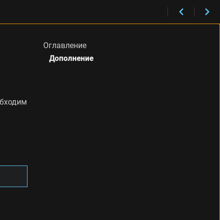
Оглавление
Дополнение
обходим