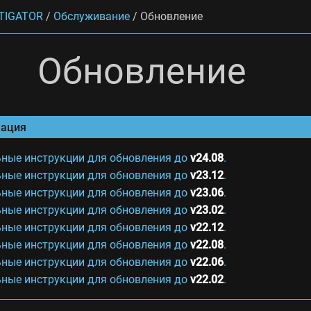
TIGATOR
/
Обслуживание
/
Обновление
Обновление
ация
ные инструкции для обновления до
v24.08
.
ные инструкции для обновления до
v23.12
.
ные инструкции для обновления до
v23.06
.
ные инструкции для обновления до
v23.02
.
ные инструкции для обновления до
v22.12
.
ные инструкции для обновления до
v22.08
.
ные инструкции для обновления до
v22.06
.
ные инструкции для обновления до
v22.02
.