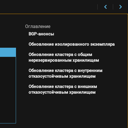
Оглавление
BGP-анонсы
Обновление изолированного экземпляра
Обновление кластера с общим
нерезервированным хранилищем
Обновление кластера с внутренним
отказоустойчивым хранилищем
Обновление кластера с внешним
отказоустойчивым хранилищем