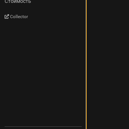
Стоимость
Collector